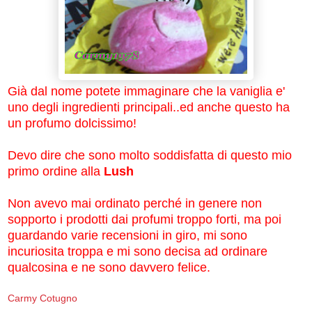
Già dal nome potete immaginare che la vaniglia e'
uno degli ingredienti principali..ed anche questo ha
un profumo dolcissimo!
Devo dire che sono molto soddisfatta di questo mio
primo ordine alla
Lush
Non avevo mai ordinato perché in genere non
sopporto i prodotti dai profumi troppo forti, ma poi
guardando varie recensioni in giro, mi sono
incuriosita troppa e mi sono decisa ad ordinare
qualcosina e ne sono davvero felice.
Carmy Cotugno