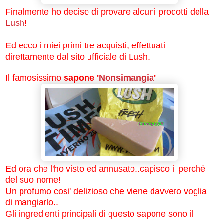
Finalmente ho deciso di provare alcuni prodotti della
Lush
!
Ed ecco i miei primi tre acquisti, effettuati
direttamente dal sito ufficiale di Lush.
Il famosissimo
sapone '
Nonsimangia
'
Ed ora che l'ho visto ed annusato..capisco il perché
del suo nome!
Un profumo cosi' delizioso che viene davvero voglia
di mangiarlo..
Gli ingredienti principali di questo sapone sono il