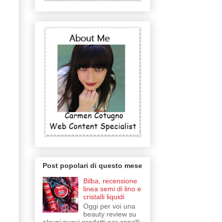
Post popolari di questo mese
Bilba, recensione
linea semi di lino e
cristalli liquidi
Oggi per voi una
beauty review su