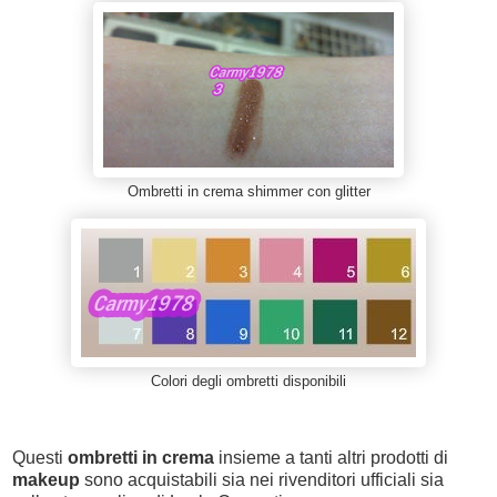
Ombretti in crema shimmer con glitter
Colori degli ombretti disponibili
Questi
ombretti in crema
insieme a tanti altri prodotti di
makeup
sono acquistabili sia nei rivenditori ufficiali sia