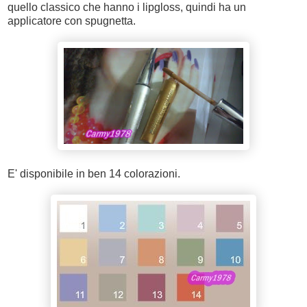
quello classico che hanno i lipgloss, quindi ha un
applicatore con spugnetta.
E' disponibile in ben 14 colorazioni.