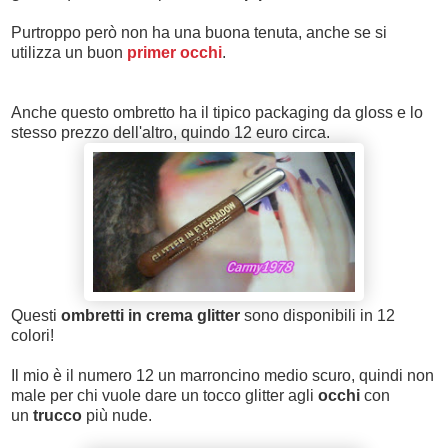
Purtroppo però non ha una buona tenuta, anche se si
utilizza un buon
primer occhi
.
Anche questo ombretto ha il tipico packaging da gloss e lo
stesso prezzo dell'altro, quindo 12 euro circa.
Questi
ombretti in crema glitter
sono disponibili in 12
colori!
Il mio è il numero 12 un marroncino medio scuro, quindi non
male per chi vuole dare un tocco glitter agli
occhi
con
un
trucco
più nude.