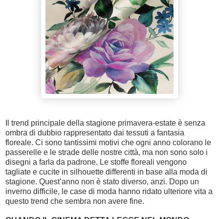
Il trend principale della stagione primavera-estate è senza
ombra di dubbio rappresentato dai tessuti a fantasia
floreale. Ci sono tantissimi motivi che ogni anno colorano le
passerelle e le strade delle nostre città, ma non sono solo i
disegni a farla da padrone. Le stoffe floreali vengono
tagliate e cucite in silhouette differenti in base alla moda di
stagione. Quest’anno non è stato diverso, anzi. Dopo un
inverno difficile, le case di moda hanno ridato ulteriore vita a
questo trend che sembra non avere fine.