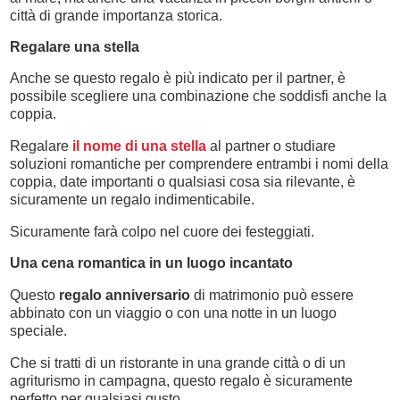
città di grande importanza storica.
Regalare una stella
Anche se questo regalo è più indicato per il partner, è
possibile scegliere una combinazione che soddisfi anche la
coppia.
Regalare
il nome di una stella
al partner o studiare
soluzioni romantiche per comprendere entrambi i nomi della
coppia, date importanti o qualsiasi cosa sia rilevante, è
sicuramente un regalo indimenticabile.
Sicuramente farà colpo nel cuore dei festeggiati.
Una cena romantica in un luogo incantato
Questo
regalo anniversario
di matrimonio può essere
abbinato con un viaggio o con una notte in un luogo
speciale.
Che si tratti di un ristorante in una grande città o di un
agriturismo in campagna, questo regalo è sicuramente
perfetto per qualsiasi gusto.