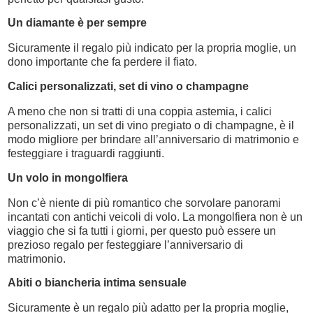
Un diamante è per sempre
Sicuramente il regalo più indicato per la propria moglie, un
dono importante che fa perdere il fiato.
Calici personalizzati, set di vino o champagne
A meno che non si tratti di una coppia astemia, i calici
personalizzati, un set di vino pregiato o di champagne, è il
modo migliore per brindare all’anniversario di matrimonio e
festeggiare i traguardi raggiunti.
Un volo in mongolfiera
Non c’è niente di più romantico che sorvolare panorami
incantati con antichi veicoli di volo. La mongolfiera non è un
viaggio che si fa tutti i giorni, per questo può essere un
prezioso regalo per festeggiare l’anniversario di
matrimonio.
Abiti o biancheria intima sensuale
Sicuramente è un regalo più adatto per la propria moglie,