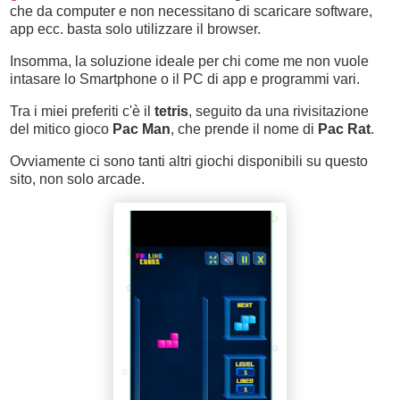
che da computer e non necessitano di scaricare software,
app ecc. basta solo utilizzare il browser.
Insomma, la soluzione ideale per chi come me non vuole
intasare lo Smartphone o il PC di app e programmi vari.
Tra i miei preferiti c'è il
tetris
, seguito da una rivisitazione
del mitico gioco
Pac Man
, che prende il nome di
Pac Rat
.
Ovviamente ci sono tanti altri giochi disponibili su questo
sito, non solo arcade.