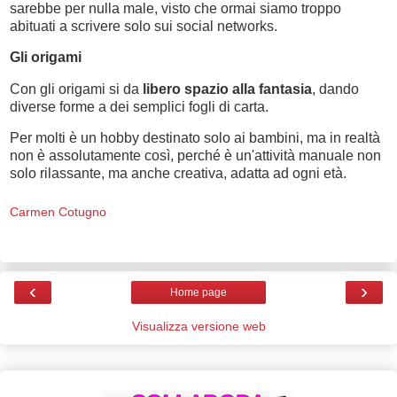
sarebbe per nulla male, visto che ormai siamo troppo
abituati a scrivere solo sui social networks.
Gli origami
Con gli origami si da
libero spazio alla fantasia
, dando
diverse forme a dei semplici fogli di carta.
Per molti è un hobby destinato solo ai bambini, ma in realtà
non è assolutamente così, perché è un'attività manuale non
solo rilassante, ma anche creativa, adatta ad ogni età.
Carmen Cotugno
‹
›
Home page
Visualizza versione web