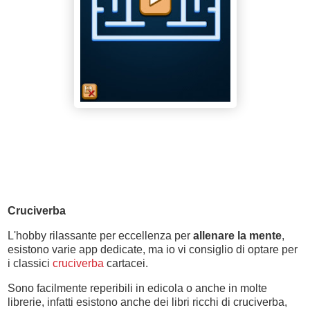
Cruciverba
L'hobby rilassante per eccellenza per
allenare la mente
,
esistono varie app dedicate, ma io vi consiglio di optare per
i classici
cruciverba
cartacei.
Sono facilmente reperibili in edicola o anche in molte
librerie, infatti esistono anche dei libri ricchi di cruciverba,