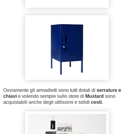
Ovviamente gli armadietti sono tutti dotati di
serrature e
chiavi
e volendo sempre sullo store di
Mustard
sono
acquistabili anche degli utilissimi e solidi
cesti
.