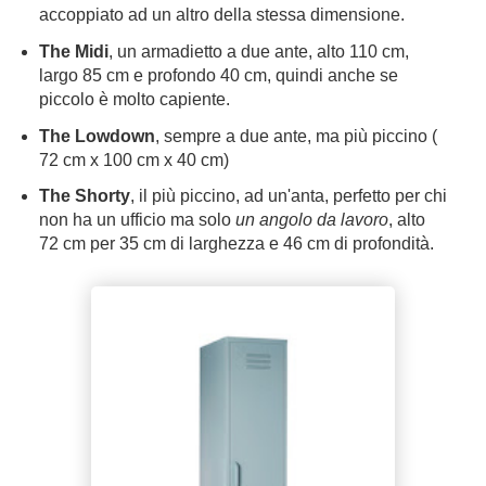
accoppiato ad un altro della stessa dimensione.
The Midi
, un armadietto a due ante, alto 110 cm,
largo 85 cm e profondo 40 cm, quindi anche se
piccolo è molto capiente.
The Lowdown
, sempre a due ante, ma più piccino (
72 cm x 100 cm x 40 cm)
The Shorty
, il più piccino, ad un'anta, perfetto per chi
non ha un ufficio ma solo
un angolo da lavoro
, alto
72 cm per 35 cm di larghezza e 46 cm di profondità.