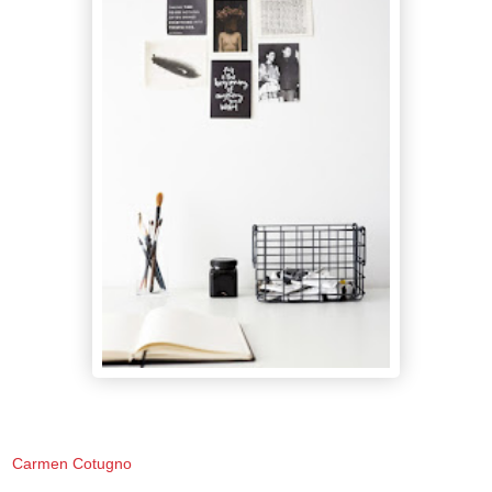
Carmen Cotugno