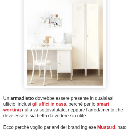
Un
armadietto
dovrebbe essere presente in qualsiasi
ufficio, inclusi
gli uffici in casa
,
perché per lo
smart
working
nulla va sottovalutato, neppure l'arredamento che
deve essere sia bello da vedere sia utile.
Ecco perché voglio parlarvi del brand inglese
Mustard
, nato