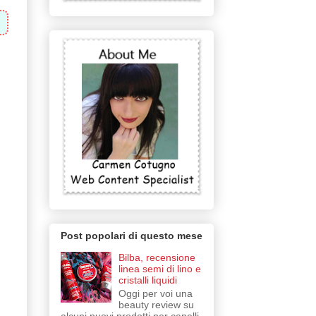
Post popolari di questo mese
Bilba, recensione
linea semi di lino e
cristalli liquidi
Oggi per voi una
beauty review su