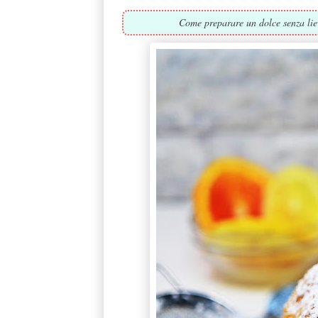
Come preparare un dolce senza lievi