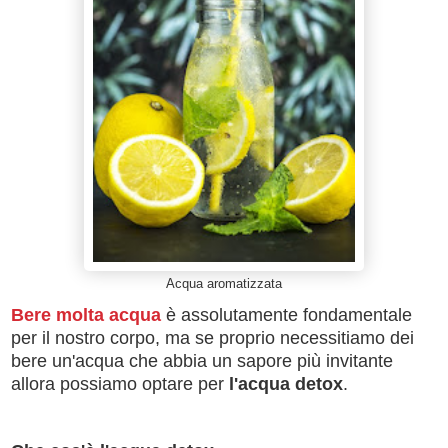
Acqua aromatizzata
Bere molta acqua
è assolutamente fondamentale
per il nostro corpo, ma se proprio necessitiamo dei
bere un'acqua che abbia un sapore più invitante
allora possiamo optare per
l'acqua detox
.