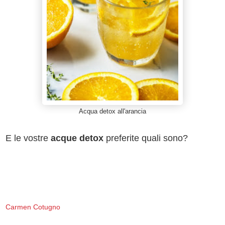
Acqua detox all'arancia
E le vostre
acque detox
preferite quali sono?
Carmen Cotugno