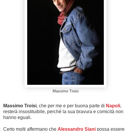
Massimo Troisi
Massimo Troisi
, che per me e per buona parte di
Napoli
,
resterà insostituibile, perché la sua bravura e comicità non
hanno eguali.
Certo molti affermano che
Alessandro Siani
possa essere