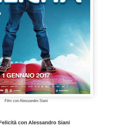
Film con Alessandro Siani
Felicità con Alessandro Siani