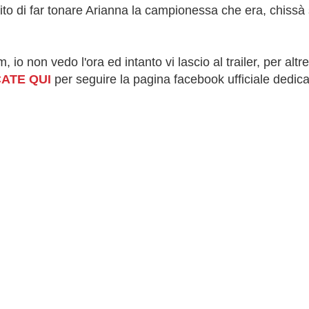
ito di far tonare Arianna la campionessa che era, chissà
, io non vedo l'ora ed intanto vi lascio al trailer, per altre
CATE QUI
per seguire la pagina facebook ufficiale dedica