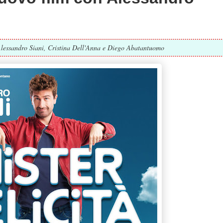
 Alessandro Siani, Cristina Dell'Anna e Diego Abatantuomo