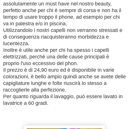
assolutamente un must have nel nostro beauty,
perfetto anche per chi è sempre di corsa e non ha il
tempo di usare troppo il phone, ad esempio per chi
va in palestra e/o in piscina.
Utilizzandolo i nostri capelli non verranno stressati e
di conseguenza riacquisteranno morbidezza e
lucentezza.
Inoltre è utile anche per chi ha spesso i capelli
elettrizzati, perché una delle cause principali è
proprio l'uso eccessivo del phon.
Il prezzo è di 24,90 euro ed è disponibile in varie
colorazioni, è bello ampio quindi anche se avete delle
capigliature lunghe e folte riuscirà lo stesso a
raccoglierle alla perfezione.
Per quanto riguarda il lavaggio, può essere lavato in
lavatrice a 60 gradi.