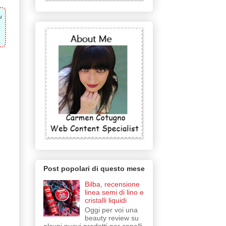
a
Post popolari di questo mese
Bilba, recensione
linea semi di lino e
cristalli liquidi
Oggi per voi una
beauty review su