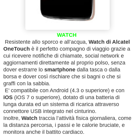
WATCH
Resistente allo sporco e all’acqua,
Watch di Alcatel
OneTouch
è il perfetto compagno di viaggio grazie a
cui ricevere notifiche di chiamate, social network e
aggiornamenti direttamente al proprio polso, senza
dover estrarre lo
smartphone
dalla tasca o dalla
borsa e dover così rischiare che si bagni o che si
graffi con la sabbia.
E' compatibile con Android (4.3 o superiore) e con
iOS
(iOS 7 o superiore), dotato di una batteria di
lunga durata ed un sistema di ricarica attraverso
connettore USB integrato nel cinturino.
Inoltre,
Watch
traccia l’attività fisica giornaliera, come
la distanza percorsa, i passi e le calorie bruciate, e
monitora anche il battito cardiaco.