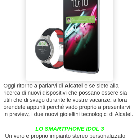
Oggi ritorno a parlarvi di
Alcatel
e se siete alla
ricerca di nuovi dispositivi che possano essere sia
utili che di svago durante le vostre vacanze, allora
prendete appunti perché vado proprio a presentarvi
in preview, i due nuovi gioiellini tecnologici di Alcatel.
LO SMARTPHONE IDOL 3
Un vero e proprio impianto stereo personalizzato