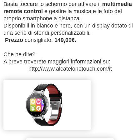
Basta toccare lo schermo per attivare il
multimedia
remote control
e gestire la musica e le foto del
proprio smartphone a distanza.
Disponibili in bianco e nero, con un display dotato di
una serie di sfondi personalizzabili.
Prezzo
consigliato:
149,00€
.
Che ne dite?
A breve troverete maggiori informazioni su:
http://www.alcatelonetouch.com/it