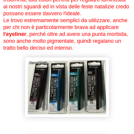
ai nostri sguardi ed in vista delle feste natalizie credo
possano essere davvero l'ideale.
Le trovo estremamente semplici da utilizzare, anche
per chi non è particolarmente brava ad applicare
l'eyeliner
, perché oltre ad avere una punta morbida,
sono anche molto pigmentate, quindi regalano un
tratto bello deciso ed intenso.