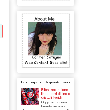
Post popolari di questo mese
Bilba, recensione
linea semi di lino e
cristalli liquidi
Oggi per voi una
beauty review su