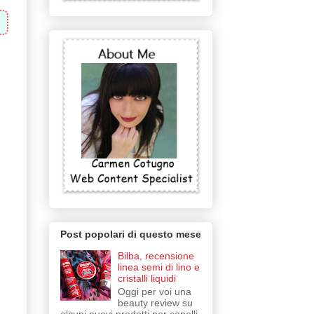
Post popolari di questo mese
Bilba, recensione
linea semi di lino e
cristalli liquidi
Oggi per voi una
beauty review su