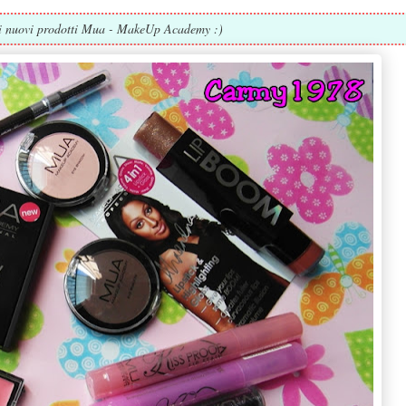
i nuovi prodotti Mua - MakeUp Academy :)