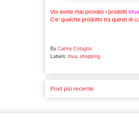
Voi avete mai provato i prodotti
Mu
C'e' qualche prodotto tra questi di 
By
Carmy Cotugno
Labels:
mua
,
shopping
Post più recente