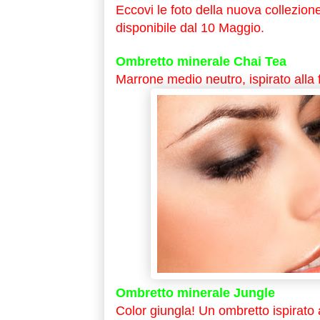
Eccovi le foto della nuova collezion
disponibile dal 10 Maggio.
Ombretto minerale Chai Tea
Marrone medio neutro, ispirato alla
Ombretto minerale Jungle
Color giungla! Un ombretto ispirato 