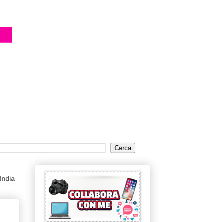
India