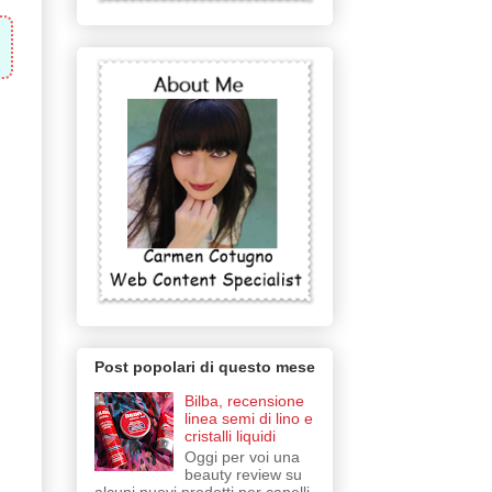
Post popolari di questo mese
Bilba, recensione
linea semi di lino e
cristalli liquidi
Oggi per voi una
beauty review su