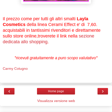
Il prezzo come per tutti gli altri smalti
Layla
Cosmetics
della linea Cerami Effect e' di 7,60.
acquistabili in tantissimi rivenditori e direttamente
sullo store online,troverete il link nella
sezione
dedicata allo shopping
.
*ricevuti gratuitamente a puro scopo valutativo*
Carmy Cotugno
‹
›
Home page
Visualizza versione web