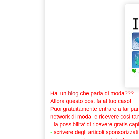
Hai un
blog
che parla di moda???
Allora questo post fa al tuo caso!
Puoi gratuitamente entrare a far par
network di moda e ricevere cosi tan
-
la possibilita' di ricevere gratis cap
-
scrivere degli articoli sponsorizzati