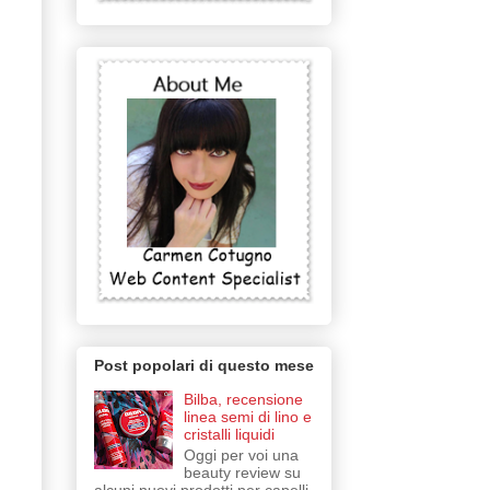
Post popolari di questo mese
Bilba, recensione
linea semi di lino e
cristalli liquidi
Oggi per voi una
beauty review su