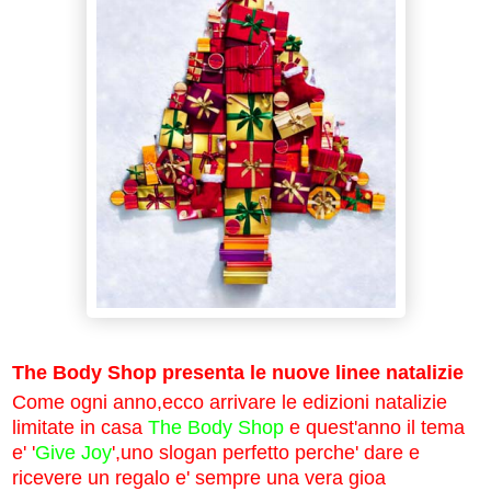
The Body Shop presenta le nuove linee natalizie
Come ogni anno,ecco arrivare le edizioni natalizie
limitate in casa
The Body Shop
e quest'anno il tema
e' '
Give Joy
',uno slogan perfetto perche' dare e
ricevere un regalo e' sempre una vera gioa