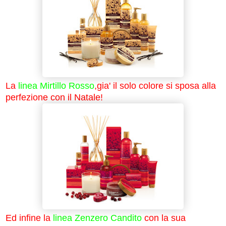
La
linea Mirtillo Rosso
,gia' il solo colore si sposa alla
perfezione con il Natale!
Ed infine la
linea Zenzero Candito
con la sua