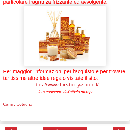
particolare fragranza frizzante ed avvolgente.
Per maggiori informazioni,per l'acquisto e per trovare
tantissime altre idee regalo visitate il sito.
https://www.the-body-shop.it/
foto concesse dall'ufficio stampa
Carmy Cotugno