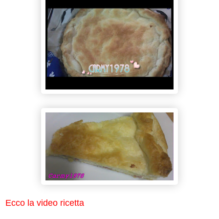
Ecco la video ricetta