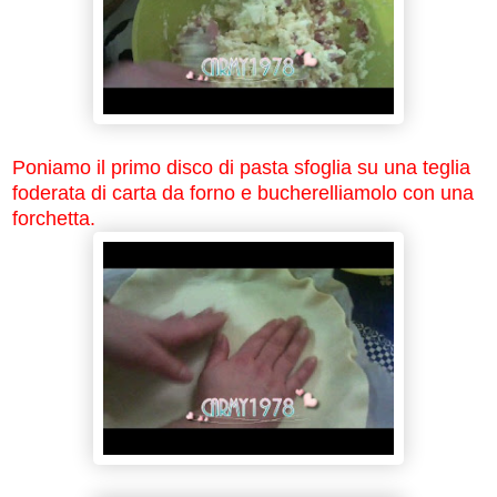
Poniamo il primo disco di pasta sfoglia su una teglia
foderata di carta da forno e bucherelliamolo con una
forchetta.