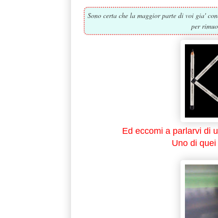
Sono certa che la maggior parte di voi gia' con
per rimuo
Ed eccomi a parlarvi di un
Uno di quei 