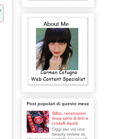
a
Post popolari di questo mese
Bilba, recensione
linea semi di lino e
cristalli liquidi
Oggi per voi una
beauty review su