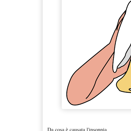
Da cosa è causata l'insonnia