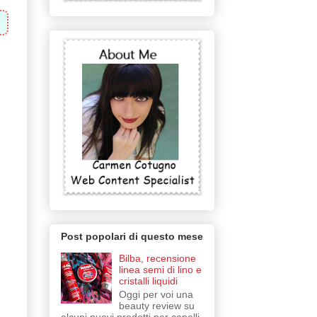
Post popolari di questo mese
Bilba, recensione
linea semi di lino e
cristalli liquidi
Oggi per voi una
beauty review su