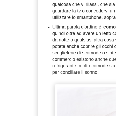
qualcosa che vi rilassi, che sia
guardare la tv o concedervi un
utilizzare lo smartphone, soprat
Ultima parola d'ordine è '
como
quindi oltre ad avere un lett
da notte o qualsiasi altra cosa
potete anche coprire gli occhi
sceglietene di scomode o sintetic
commercio esistono anche quel
refrigerante, molto comode sia 
per conciliare il sonno.