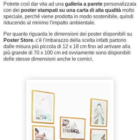
Potrete così dar vita ad una
galleria a parete
personalizzata
con dei
poster stampati su una carta di alta qualità
molto
speciale, perché viene prodotta in modo sostenibile, quindi
riducendo al minimo l'impatto ambientale.
Per quanto riguarda le dimensioni dei poster disponibili su
Poster Store
, c'è l'imbarazzo della scelta infatti partono
dalle misura più piccola di 12 x 18 cm fino ad arrivare alla
più grande di 70 x 100 cm ed ovviamente sono disponibili
delle stesse dimensioni anche le cornici.