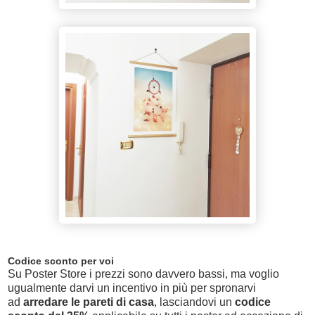
Codice sconto per voi
Su Poster Store i prezzi sono davvero bassi, ma voglio
ugualmente darvi un incentivo in più per spronarvi
ad
arredare le pareti di casa
, lasciandovi un
codice