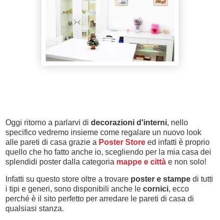
Oggi ritorno a parlarvi di
decorazioni d'interni
, nello
specifico vedremo insieme come regalare un nuovo look
alle pareti di casa grazie a
Poster Store
ed infatti è proprio
quello che ho fatto anche io, scegliendo per la mia casa dei
splendidi poster dalla categoria
mappe e città
e non solo!
Infatti su questo store oltre a trovare
poster e stampe
di tutti
i tipi e generi, sono disponibili anche le
cornici
, ecco
perché è il sito perfetto per arredare le pareti di casa di
qualsiasi stanza.