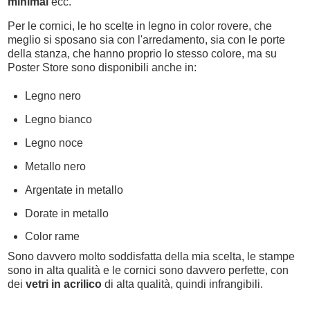
minimal
ecc.
Per le cornici, le ho scelte in legno in color rovere, che
meglio si sposano sia con l'arredamento, sia con le porte
della stanza, che hanno proprio lo stesso colore, ma su
Poster Store sono disponibili anche in:
Legno nero
Legno bianco
Legno noce
Metallo nero
Argentate in metallo
Dorate in metallo
Color rame
Sono davvero molto soddisfatta della mia scelta, le stampe
sono in alta qualità e le cornici sono davvero perfette, con
dei
vetri in acrilico
di alta qualità, quindi infrangibili.