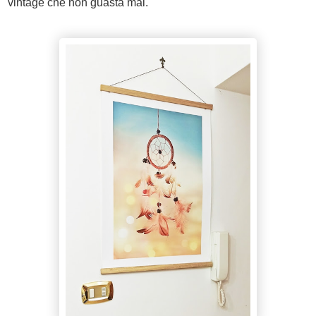
vintage che non guasta mai.