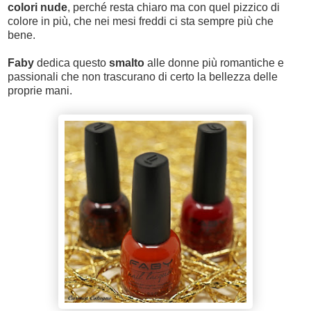
colori nude
, perché resta chiaro ma con quel pizzico di
colore in più, che nei mesi freddi ci sta sempre più che
bene.
Faby
dedica questo
smalto
alle donne più romantiche e
passionali che non trascurano di certo la bellezza delle
proprie mani.