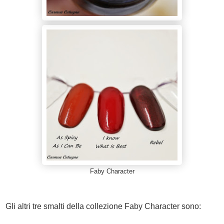
Faby Character
Gli altri tre smalti della collezione Faby Character sono: