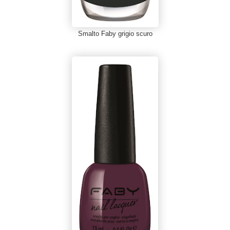
Smalto Faby grigio scuro