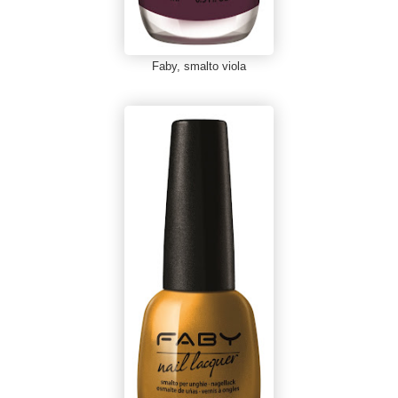
Faby, smalto viola