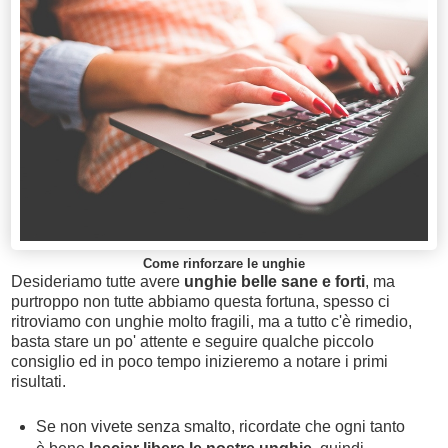
Come rinforzare le unghie
Desideriamo tutte avere
unghie belle sane e forti
, ma
purtroppo non tutte abbiamo questa fortuna, spesso ci
ritroviamo con unghie molto fragili, ma a tutto c'è rimedio,
basta stare un po' attente e seguire qualche piccolo
consiglio ed in poco tempo inizieremo a notare i primi
risultati.
Se non vivete senza smalto, ricordate che ogni tanto