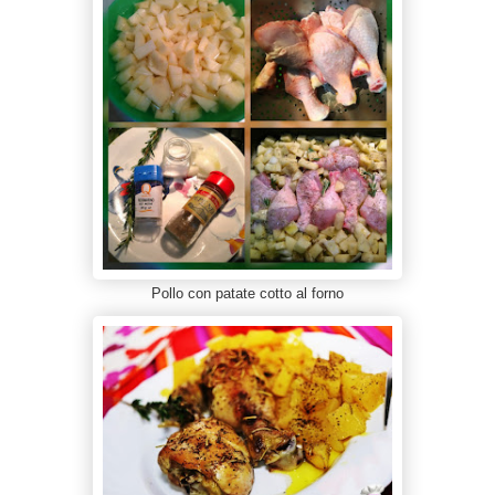
Pollo con patate cotto al forno