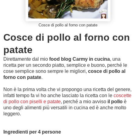
Cosce di pollo al forno con patate
Cosce di pollo al forno con
patate
Direttamente dal mio
food blog Carmy in cucina
, una
ricetta per un secondo piatto, semplice e buono, perché le
cose semplice sono sempre le migliori,
cosce di pollo al
forno con patate
.
Non è la prima volta che vi propongo una ricetta del genere,
infatti tempo fa vi ho anche lasciato la ricetta con le
coscette
di pollo con piselli e patate
, perché a mio avviso
il pollo
è
uno degli alimenti più versatili in cucina ed è anche molto
leggero.
Ingredienti per 4 persone