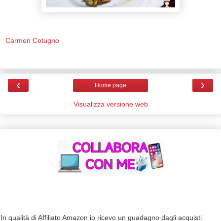
Carmen Cotugno
‹
›
Home page
Visualizza versione web
In qualità di Affiliato Amazon io ricevo un guadagno dagli acquisti