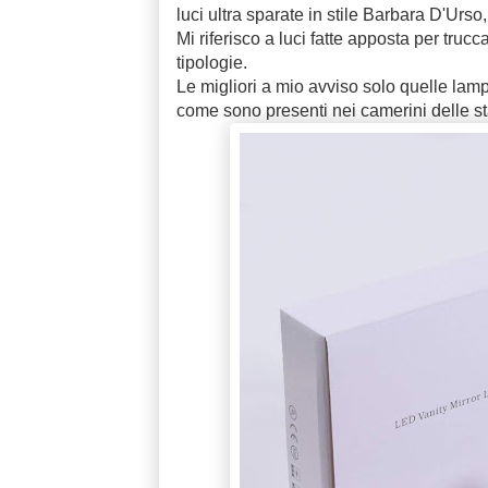
luci ultra sparate in stile Barbara D'Urso
Mi riferisco a luci fatte apposta per truc
tipologie.
Le migliori a mio avviso solo quelle lam
come sono presenti nei camerini delle sta