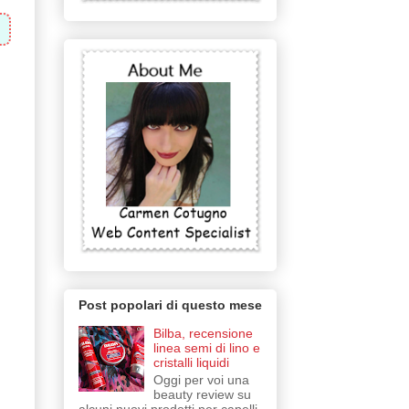
Post popolari di questo mese
Bilba, recensione
linea semi di lino e
cristalli liquidi
Oggi per voi una
beauty review su