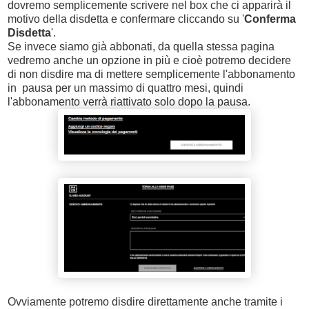
dovremo semplicemente scrivere nel box che ci apparirà il
motivo della disdetta e confermare cliccando su '
Conferma
Disdetta
'.
Se invece siamo già abbonati, da quella stessa pagina
vedremo anche un opzione in più e cioè potremo decidere
di non disdire ma di mettere semplicemente l'abbonamento
in pausa per un massimo di quattro mesi, quindi
l'abbonamento verrà riattivato solo dopo la pausa.
Ovviamente potremo disdire direttamente anche tramite i