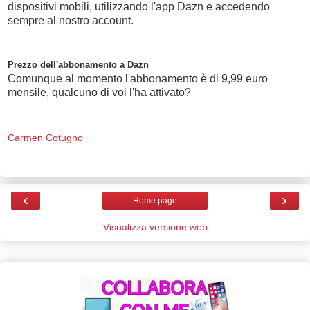
dispositivi mobili, utilizzando l'app Dazn e accedendo
sempre al nostro account.
Prezzo dell'abbonamento a Dazn
Comunque al momento l'abbonamento è di 9,99 euro
mensile, qualcuno di voi l'ha attivato?
Carmen Cotugno
‹
›
Home page
Visualizza versione web