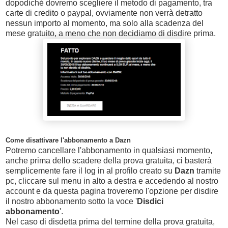
dopodiché dovremo scegliere il metodo di pagamento, tra
carte di credito o paypal, ovviamente non verrà detratto
nessun importo al momento, ma solo alla scadenza del
mese gratuito, a meno che non decidiamo di disdire prima.
Come disattivare l'abbonamento a Dazn
Potremo cancellare l'abbonamento in qualsiasi momento,
anche prima dello scadere della prova gratuita, ci basterà
semplicemente fare il log in al profilo creato su
Dazn
tramite
pc, cliccare sul menu in alto a destra e accedendo al nostro
account e da questa pagina troveremo l'opzione per disdire
il nostro abbonamento sotto la voce '
Disdici
abbonamento
'.
Nel caso di disdetta prima del termine della prova gratuita,