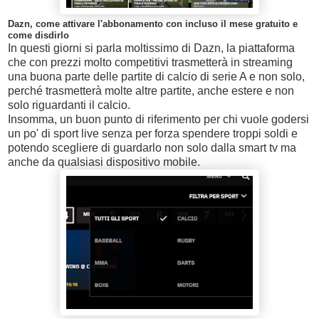
Dazn, come attivare l'abbonamento con incluso il mese gratuito e
come disdirlo
In questi giorni si parla moltissimo di Dazn, la piattaforma
che con prezzi molto competitivi trasmetterà in streaming
una buona parte delle partite di calcio di serie A e non solo,
perché trasmetterà molte altre partite, anche estere e non
solo riguardanti il calcio.
Insomma, un buon punto di riferimento per chi vuole godersi
un po' di sport live senza per forza spendere troppi soldi e
potendo scegliere di guardarlo non solo dalla smart tv ma
anche da qualsiasi dispositivo mobile.