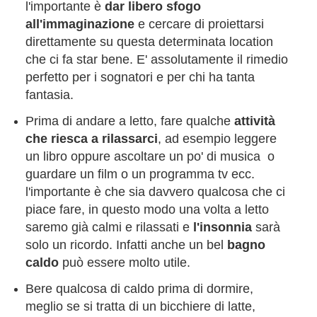
l'importante è
dar libero sfogo
all'immaginazione
e cercare di proiettarsi
direttamente su questa determinata location
che ci fa star bene. E' assolutamente il rimedio
perfetto per i sognatori e per chi ha tanta
fantasia.
Prima di andare a letto, fare qualche
attività
che riesca a rilassarci
, ad esempio leggere
un libro oppure ascoltare un po' di musica o
guardare un film o un programma tv ecc.
l'importante è che sia davvero qualcosa che ci
piace fare, in questo modo una volta a letto
saremo già calmi e rilassati e
l'insonnia
sarà
solo un ricordo. Infatti anche un bel
bagno
caldo
può essere molto utile.
Bere qualcosa di caldo prima di dormire,
meglio se si tratta di un bicchiere di latte,