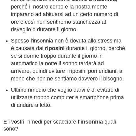
perché il nostro corpo e la nostra mente
imparano ad abituarsi ad un certo numero di
ore e così non sentiremo stanchezza al
risveglio o durante il giorno.
Spesso l'insonnia non è dovuta allo stress ma
è causata dai
riposini
durante il giorno, perché
se si dorme troppo durante il giorno in
automatico la notte il sonno tarderà ad
arrivare, quindi evitare i riposini pomeridiani, a
meno che non ne sentiamo davvero il bisogno.
Ultimo rimedio che voglio darvi è di evitare di
utilizzare troppo computer e smartphone prima
di andare a letto.
E i vostri rimedi per scacciare
l'insonnia
quali
sono?