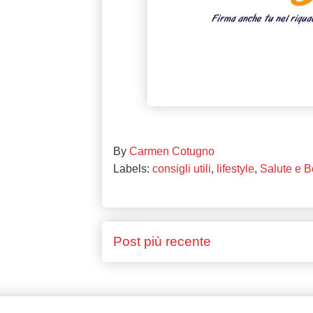
By
Carmen Cotugno
Labels:
consigli utili
,
lifestyle
,
Salute e 
Post più recente