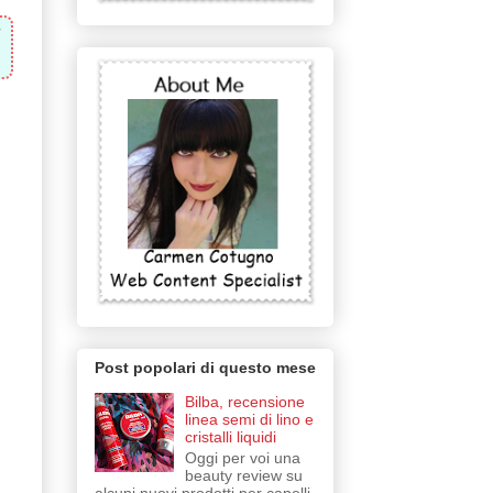
Post popolari di questo mese
Bilba, recensione
linea semi di lino e
cristalli liquidi
Oggi per voi una
beauty review su