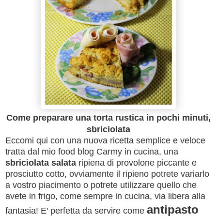
Come preparare una torta rustica in pochi minuti,
sbriciolata
Eccomi qui con una nuova ricetta semplice e veloce
tratta dal mio food blog Carmy in cucina, una
sbriciolata salata
ripiena di provolone piccante e
prosciutto cotto, ovviamente il ripieno potrete variarlo
a vostro piacimento o potrete utilizzare quello che
avete in frigo, come sempre in cucina, via libera alla
antipasto
fantasia! E' perfetta da servire come