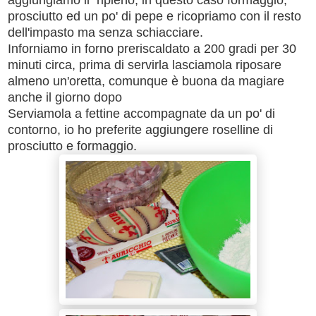
prosciutto ed un po' di pepe e ricopriamo con il resto
dell'impasto ma senza schiacciare.
Inforniamo in forno preriscaldato a 200 gradi per 30
minuti circa, prima di servirla lasciamola riposare
almeno un'oretta, comunque è buona da magiare
anche il giorno dopo
Serviamola a fettine accompagnate da un po' di
contorno, io ho preferite aggiungere roselline di
prosciutto e formaggio.