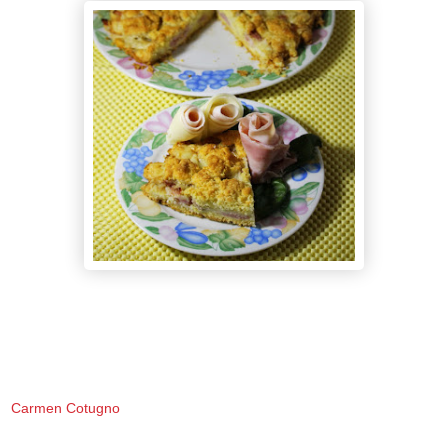
Carmen Cotugno