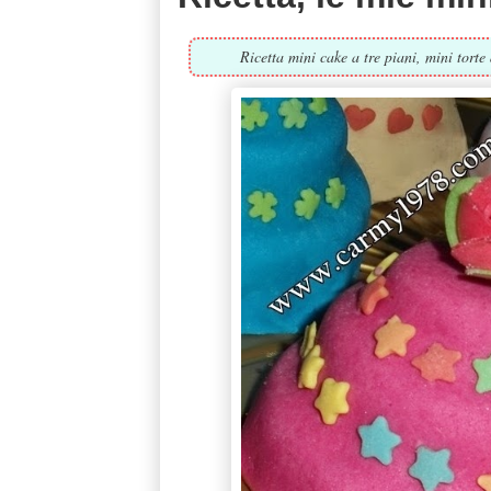
Ricetta mini cake a tre piani, mini torte