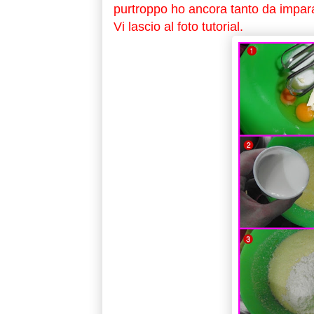
purtroppo ho ancora tanto da impara
Vi lascio al foto tutorial.