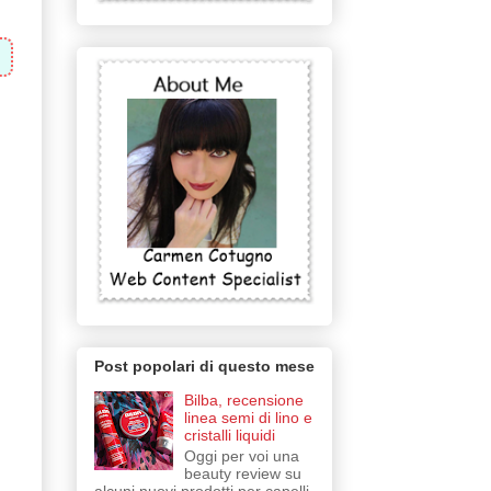
Post popolari di questo mese
Bilba, recensione
linea semi di lino e
cristalli liquidi
Oggi per voi una
beauty review su