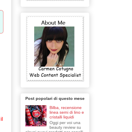
Post popolari di questo mese
Bilba, recensione
linea semi di lino e
cristalli liquidi
il
Oggi per voi una
beauty review su