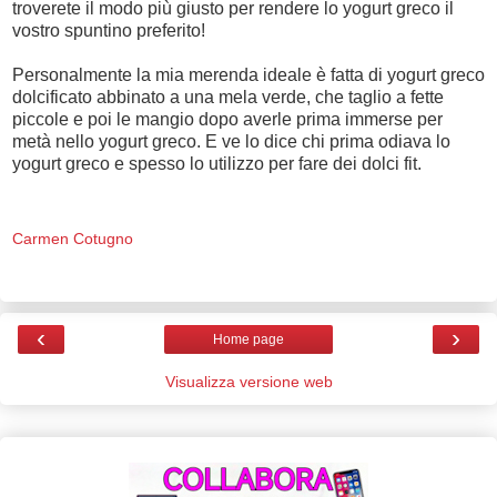
troverete il modo più giusto per rendere lo yogurt greco il
vostro spuntino preferito!
Personalmente la mia merenda ideale è fatta di yogurt greco
dolcificato abbinato a una mela verde, che taglio a fette
piccole e poi le mangio dopo averle prima immerse per
metà nello yogurt greco. E ve lo dice chi prima odiava lo
yogurt greco e spesso lo utilizzo per fare dei dolci fit.
Carmen Cotugno
‹
›
Home page
Visualizza versione web