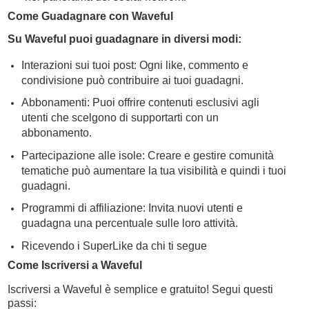
Come Guadagnare con Waveful
Su Waveful puoi guadagnare in diversi modi:
Interazioni sui tuoi post: Ogni like, commento e
condivisione può contribuire ai tuoi guadagni.
Abbonamenti: Puoi offrire contenuti esclusivi agli
utenti che scelgono di supportarti con un
abbonamento.
Partecipazione alle isole: Creare e gestire comunità
tematiche può aumentare la tua visibilità e quindi i tuoi
guadagni.
Programmi di affiliazione: Invita nuovi utenti e
guadagna una percentuale sulle loro attività.
Ricevendo i SuperLike da chi ti segue
Come Iscriversi a Waveful
Iscriversi a Waveful è semplice e gratuito! Segui questi
passi: