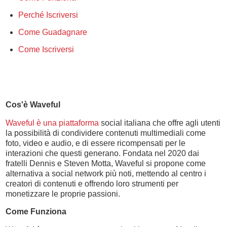
Perché Iscriversi
Come Guadagnare
Come Iscriversi
Cos'è Waveful
Waveful è una piattaforma
social italiana che offre agli utenti
la possibilità di condividere contenuti multimediali come
foto, video e audio, e di essere ricompensati per le
interazioni che questi generano. Fondata nel 2020 dai
fratelli Dennis e Steven Motta, Waveful si propone come
alternativa a social network più noti, mettendo al centro i
creatori di contenuti e offrendo loro strumenti per
monetizzare le proprie passioni.
Come Funziona