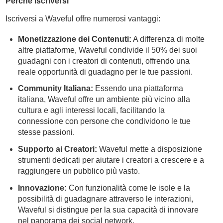
Perché Iscriversi
Iscriversi a Waveful offre numerosi vantaggi:
Monetizzazione dei Contenuti:
A differenza di molte
altre piattaforme, Waveful condivide il 50% dei suoi
guadagni con i creatori di contenuti, offrendo una
reale opportunità di guadagno per le tue passioni.
Community Italiana:
Essendo una piattaforma
italiana, Waveful offre un ambiente più vicino alla
cultura e agli interessi locali, facilitando la
connessione con persone che condividono le tue
stesse passioni.
Supporto ai Creatori:
Waveful mette a disposizione
strumenti dedicati per aiutare i creatori a crescere e a
raggiungere un pubblico più vasto.
Innovazione:
Con funzionalità come le isole e la
possibilità di guadagnare attraverso le interazioni,
Waveful si distingue per la sua capacità di innovare
nel panorama dei social network.