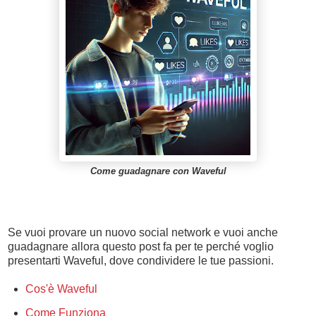
Come guadagnare con Waveful
Se vuoi provare un nuovo social network e vuoi anche
guadagnare allora questo post fa per te perché voglio
presentarti Waveful, dove condividere le tue passioni.
Cos'è Waveful
Come Funziona