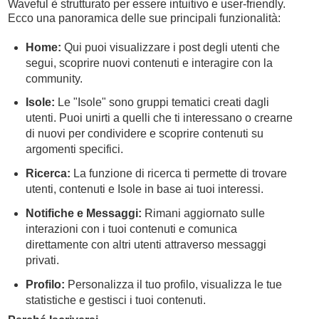
Waveful è strutturato per essere intuitivo e user-friendly.
Ecco una panoramica delle sue principali funzionalità:
Home:
Qui puoi visualizzare i post degli utenti che
segui, scoprire nuovi contenuti e interagire con la
community.
Isole:
Le "Isole" sono gruppi tematici creati dagli
utenti. Puoi unirti a quelli che ti interessano o crearne
di nuovi per condividere e scoprire contenuti su
argomenti specifici.
Ricerca:
La funzione di ricerca ti permette di trovare
utenti, contenuti e Isole in base ai tuoi interessi.
Notifiche e Messaggi:
Rimani aggiornato sulle
interazioni con i tuoi contenuti e comunica
direttamente con altri utenti attraverso messaggi
privati.
Profilo:
Personalizza il tuo profilo, visualizza le tue
statistiche e gestisci i tuoi contenuti.