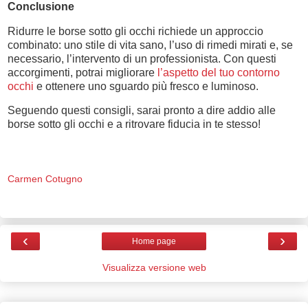
Conclusione
Ridurre le borse sotto gli occhi richiede un approccio
combinato: uno stile di vita sano, l’uso di rimedi mirati e, se
necessario, l’intervento di un professionista. Con questi
accorgimenti, potrai migliorare
l’aspetto del tuo contorno
occhi
e ottenere uno sguardo più fresco e luminoso.
Seguendo questi consigli, sarai pronto a dire addio alle
borse sotto gli occhi e a ritrovare fiducia in te stesso!
Carmen Cotugno
‹
›
Home page
Visualizza versione web