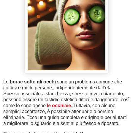
Le
borse sotto gli occhi
sono un problema comune che
colpisce molte persone, indipendentemente dall’età.
Spesso associate a stanchezza, stress o invecchiamento,
possono essere un fastidio estetico difficile da ignorare, così
come lo sono anche
le occhiaie
. Tuttavia, con alcune
semplici accortezze, è possibile attenuarle o persino
eliminarle. Ecco una guida completa e originale per aiutarti
a migliorare lo sguardo e a sentirti più fresco e riposato.