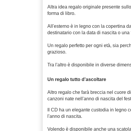
Altra idea regalo originale presente sull
forma di libro.
All'esterno è in legno con la copertina 
destinatario con la data di nascita o una 
Un regalo perfetto per ogni età, sia per
grazioso.
Tra l'altro è disponibile in diverse dimens
Un regalo tutto d'ascoltare
Altro regalo che farà breccia nel cuore di
canzoni nate nell'anno di nascita del fes
Il CD ha un elegante custodia in legno 
l'anno di nascita.
Volendo è disponibile anche una scatola