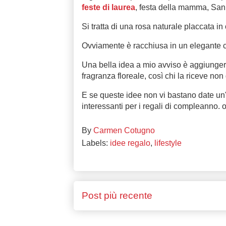
feste di laurea
, festa della mamma, San
Si tratta di una rosa naturale placcata i
Ovviamente è racchiusa in un elegante c
Una bella idea a mio avviso è aggiunger
fragranza floreale, così chi la riceve non
E se queste idee non vi bastano date un'
interessanti per i regali di compleanno
By
Carmen Cotugno
Labels:
idee regalo
,
lifestyle
Post più recente