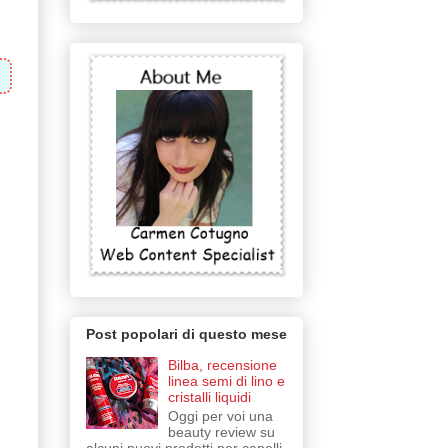
Post popolari di questo mese
Bilba, recensione
linea semi di lino e
cristalli liquidi
Oggi per voi una
beauty review su