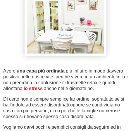
Avere
una casa più ordinata
più influire in modo davvero
positivo nelle nostre vite, perché vivere in un ambiente in cui
non preordina la confusione ci trasmette relax e quindi
allontana
lo stress
anche nelle giornate no.
Di certo non è sempre semplice far ordine, soprattutto se si
ha l'indole ad essere disordinati oppure se condividiamo
casa con più persone, ecco perché le famiglie numerose
spesso si ritrovano spesso casa disordinata.
Vogliamo darvi pochi e semplici consigli da seguire ed in