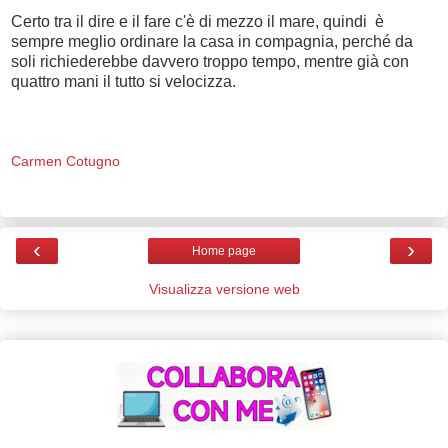
Certo tra il dire e il fare c'è di mezzo il mare, quindi è
sempre meglio ordinare la casa in compagnia, perché da
soli richiederebbe davvero troppo tempo, mentre già con
quattro mani il tutto si velocizza.
Carmen Cotugno
‹
›
Home page
Visualizza versione web