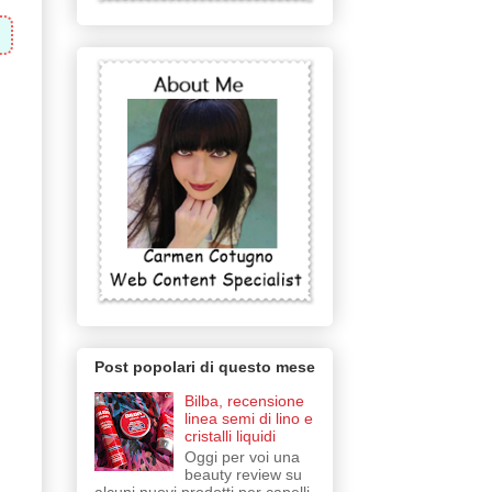
Post popolari di questo mese
Bilba, recensione
linea semi di lino e
cristalli liquidi
Oggi per voi una
beauty review su