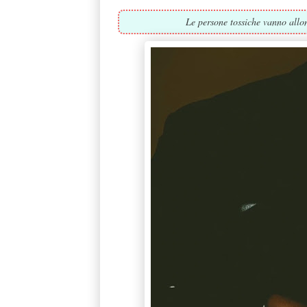
Le persone tossiche vanno allo