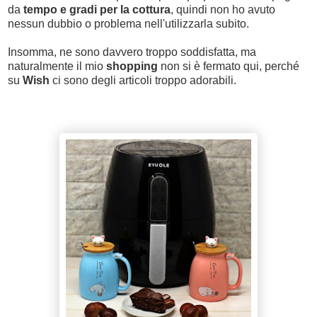
da
tempo e gradi per la cottura
, quindi non ho avuto
nessun dubbio o problema nell'utilizzarla subito.
Insomma, ne sono davvero troppo soddisfatta, ma
naturalmente il mio
shopping
non si è fermato qui, perché
su
Wish
ci sono degli articoli troppo adorabili.