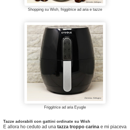
Shopping su Wish, friggitrice ad aria e tazze
Friggitrice ad aria Eyugle
Tazze adorabili con gattini ordinate su Wish
E allora ho ceduto ad una
tazza troppo carina
e mi piaceva