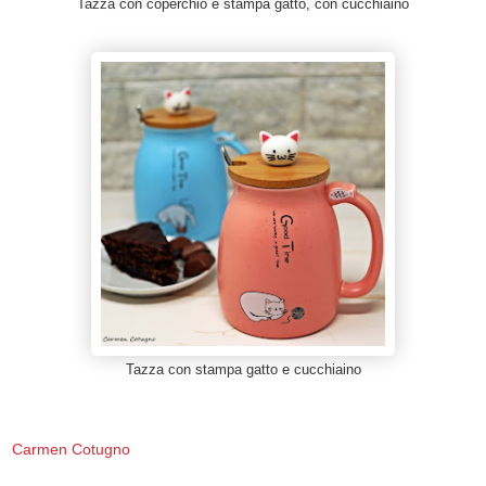
Tazza con coperchio e stampa gatto, con cucchiaino
Tazza con stampa gatto e cucchiaino
Carmen Cotugno