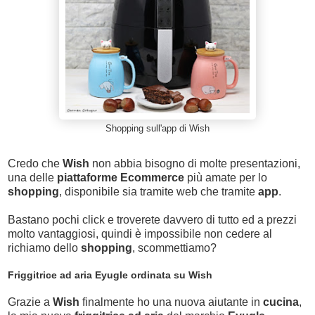
Shopping sull'app di Wish
Credo che
Wish
non abbia bisogno di molte presentazioni,
una delle
piattaforme Ecommerce
più amate per lo
shopping
, disponibile sia tramite web che tramite
app
.
Bastano pochi click e troverete davvero di tutto ed a prezzi
molto vantaggiosi, quindi è impossibile non cedere al
richiamo dello
shopping
, scommettiamo?
Friggitrice ad aria Eyugle ordinata su Wish
Grazie a
Wish
finalmente ho una nuova aiutante in
cucina
,