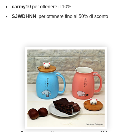
carmy10
per ottenere il 10%
SJWDHNN
per ottenere fino al 50% di sconto