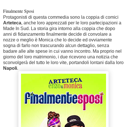
Finalmente Sposi
Protagonisti di questa commedia sono la coppia di comici
Arteteca
, anche loro apprezzati per le loro partecipazioni a
Made In Sud. La storia gira intorno alla coppia che dopo
anni di fidanzamento finalmente decide di convolare a
nozze o meglio è Monica che lo decide ed ovviamente
sogna di farlo non trascurando alcun dettaglio, senza
badare alle alte spese in cui vanno incontro. Ma proprio nel
giorno del loro matrimonio, i due ricevono una notizia che
sconvolgerà del tutto le loro vite, portandoli lontani dalla loro
Napoli
.