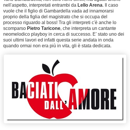
nell'aspetto, interpretati entrambi da
Lello Arena
. Il caso
vuole che il figlio di Gambardella vada ad innamorarsi
proprio della figlia del magistrato che si occupa del
processo riguardo al boss! Tra gli interpreti c'è anche lo
scomparso
Pietro Taricone
, che interpreta un cantante
neomelodico playboy in cerca di successo. E' stato uno dei
suoi ultimi lavori ed infatti questa serie andata in onda
quando ormai non era più in vita, gli è stata dedicata.