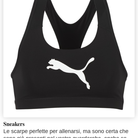
Sneakers
Le scarpe perfette per allenarsi, ma sono certa che