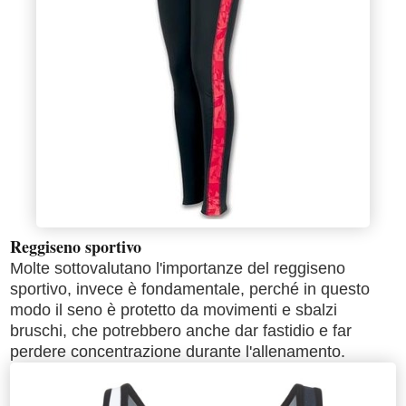
Reggiseno sportivo
Molte sottovalutano l'importanze del reggiseno
sportivo, invece è fondamentale, perché in questo
modo il seno è protetto da movimenti e sbalzi
bruschi, che potrebbero anche dar fastidio e far
perdere concentrazione durante l'allenamento.