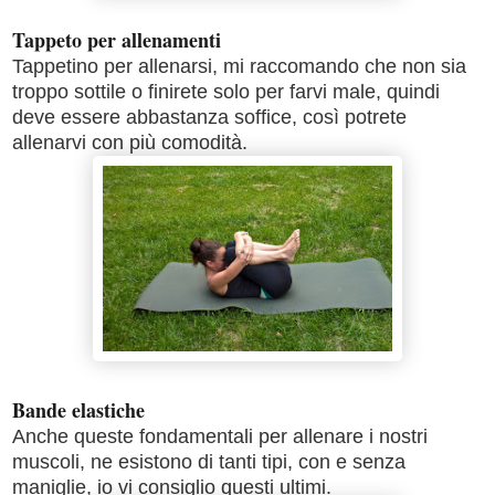
Tappeto per allenamenti
Tappetino per allenarsi, mi raccomando che non sia
troppo sottile o finirete solo per farvi male, quindi
deve essere abbastanza soffice, così potrete
allenarvi con più comodità.
Bande elastiche
Anche queste fondamentali per allenare i nostri
muscoli, ne esistono di tanti tipi, con e senza
maniglie, io vi consiglio questi ultimi.