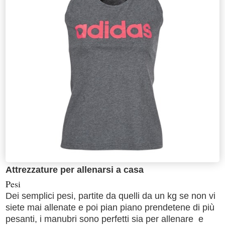
Attrezzature per allenarsi a casa
Pesi
Dei semplici pesi, partite da quelli da un kg se non vi
siete mai allenate e poi pian piano prendetene di più
pesanti, i manubri sono perfetti sia per allenare e