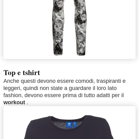
Top e tshirt
Anche questi devono essere comodi, traspiranti e
leggeri, quindi non state a guardare il loro lato
fashion, devono essere prima di tutto adatti per il
workout
.