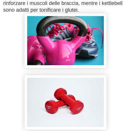
rinforzare i muscoli delle braccia, mentre i kettlebell
sono adatti per tonificare i glutei.