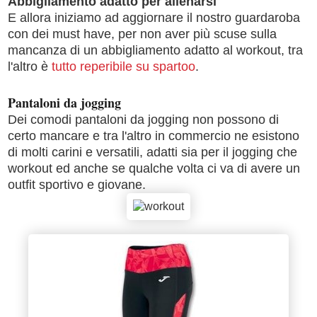
Abbigliamento adatto per allenarsi
E allora iniziamo ad aggiornare il nostro guardaroba
con dei must have, per non aver più scuse sulla
mancanza di un abbigliamento adatto al workout, tra
l'altro è
tutto reperibile su spartoo
.
Pantaloni da jogging
Dei comodi pantaloni da jogging non possono di
certo mancare e tra l'altro in commercio ne esistono
di molti carini e versatili, adatti sia per il jogging che
workout ed anche se qualche volta ci va di avere un
outfit sportivo e giovane.