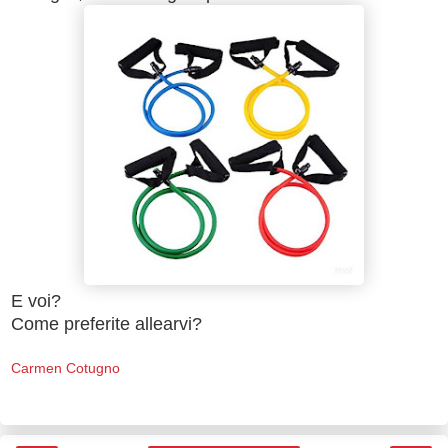
E voi?
Come preferite allearvi?
Carmen Cotugno