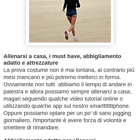
Allenarsi a casa, i must have, abbigliamento
adatto e attrezzature
La prova costume non è mai lontana, al contrario più
mesi mancano e più potremo metterci in forma.
Ovviamente non tutti abbiamo il tempo di andare in
palestra e allora possiamo sempre allenarci a casa,
magari seguendo qualche video tutorial online o
utilizzando qualche app sul nostro smartttttttphone.
Oppure possiamo optare per un po' di sano jogging
giornaliero, l'importante è avere forza di volontà e
smettere di rimandare.