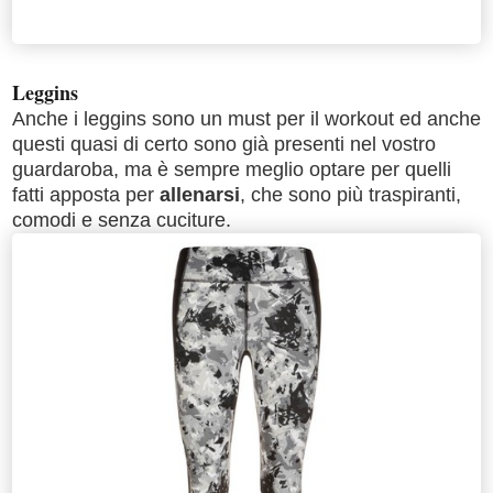
Leggins
Anche i leggins sono un must per il workout ed anche
questi quasi di certo sono già presenti nel vostro
guardaroba, ma è sempre meglio optare per quelli
fatti apposta per
allenarsi
, che sono più traspiranti,
comodi e senza cuciture.