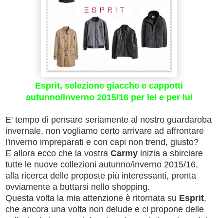
Esprit, selezione giacche e cappotti
autunno/inverno 2015/16 per lei e per lui
E' tempo di pensare seriamente al nostro guardaroba
invernale, non vogliamo certo arrivare ad affrontare
l'inverno impreparati e con capi non trend, giusto?
E allora ecco che la vostra
Carmy
inizia a sbirciare
tutte le nuove collezioni autunno/inverno 2015/16,
alla ricerca delle proposte più interessanti, pronta
ovviamente a buttarsi nello shopping.
Questa volta la mia attenzione è ritornata su
Esprit
,
che ancora una volta non delude e ci propone delle