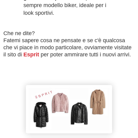
sempre modello biker, ideale per i
look sportivi.
Che ne dite?
Fatemi sapere cosa ne pensate e se c'è qualcosa
che vi piace in modo particolare, ovviamente visitate
il sito di
Esprit
per poter ammirare tutti i nuovi arrivi.