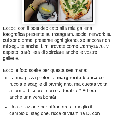
Eccoci con il post dedicato alla mia galleria
fotografica presente su Instagram, social network su
cui sono ormai presente ogni giorno, se ancora non
mi seguite anche lì, mi trovate come Carmy1978, vi
aspetto, sarò lieta di sbirciare anche le vostre
gallerie.
Ecco le foto scelte per questa settimana:
La mia pizza preferita,
margherita bianca
con
rucola e scaglie di parmigiano, ma questa volta
a forma di cuore, non è adorabile? Ed era
anche una vera bontà!
Una colazione per affrontare al meglio il
cambio di stagione, ricca di vitamina D, con