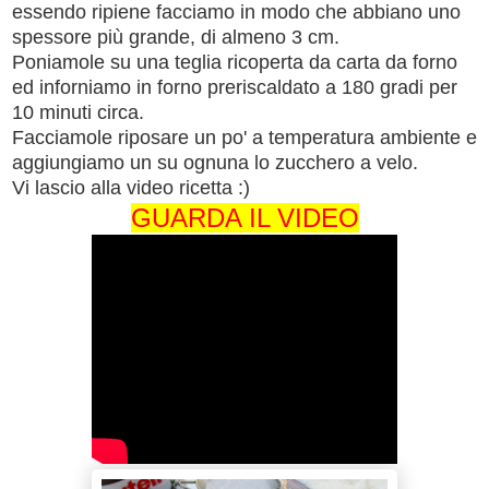
essendo ripiene facciamo in modo che abbiano uno
spessore più grande, di almeno 3 cm.
Poniamole su una teglia ricoperta da carta da forno
ed inforniamo in forno preriscaldato a 180 gradi per
10 minuti circa.
Facciamole riposare un po' a temperatura ambiente e
aggiungiamo un su ognuna lo zucchero a velo.
Vi lascio alla video ricetta :)
GUARDA IL VIDEO