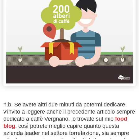
n.b. Se avete altri due minuti da potermi dedicare
v'invito a leggere anche il precedente articolo sempre
dedicato a caffè Vergnano, lo trovate sul mio
food
blog
, così potrete meglio capire quanto questa
azienda leader nel settore torrefazione, sia sempre