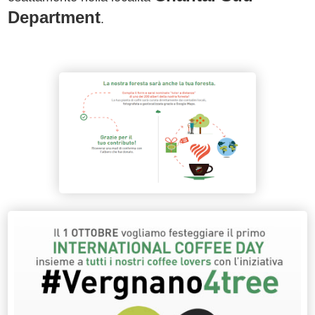
Department
.