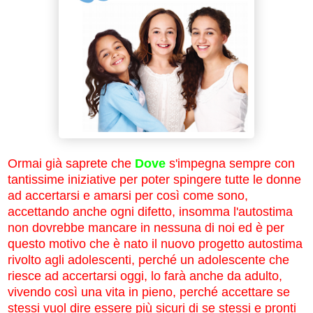
Ormai già saprete che
Dove
s'impegna sempre con
tantissime iniziative per poter spingere tutte le donne
ad accertarsi e amarsi per così come sono,
accettando anche ogni difetto, insomma l'autostima
non dovrebbe mancare in nessuna di noi ed è per
questo motivo che è nato il nuovo progetto autostima
rivolto agli adolescenti, perché un adolescente che
riesce ad accertarsi oggi, lo farà anche da adulto,
vivendo così una vita in pieno, perché accettare se
stessi vuol dire essere più sicuri di se stessi e pronti